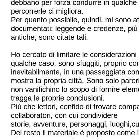
debbano per forza condurre in qualche 
percorrerle ci migliora.
Per quanto possibile, quindi, mi sono att
documentati; leggende e credenze, pi
antiche, sono citate tali.
Ho cercato di limitare le considerazioni
qualche caso, sono sfuggiti, proprio co
inevitabilmente, in una passeggiata con
mostra la propria città. Sono solo pare
non vanifichino lo scopo di fornire ele
tragga le proprie conclusioni.
Più che lettori, confido di trovare comp
collaboratori, con cui condividere
storie, avventure, personaggi, luoghi,cu
Del resto il materiale è proposto come