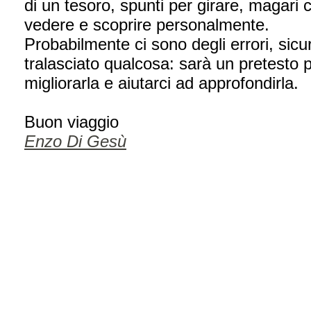
di un tesoro, spunti per girare, magari c
vedere e scoprire personalmente.
Probabilmente ci sono degli errori, sic
tralasciato qualcosa: sarà un pretesto p
migliorarla e aiutarci ad approfondirla.
Buon viaggio
Enzo Di Gesù