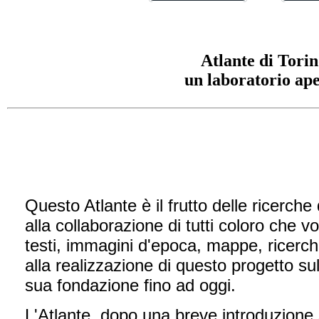
Atlante di Tori
un laboratorio ap
Questo Atlante è il frutto delle ricerche
alla collaborazione di tutti coloro che v
testi, immagini d'epoca, mappe, ricerche
alla realizzazione di questo progetto sull
sua fondazione fino ad oggi.
L'Atlante, dopo una breve introduzione 