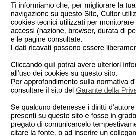
Ti informiamo che, per migliorare la tu
navigazione su questo Sito, Cultor util
cookies tecnici utilizzati per monitorare
accessi (nazione, browser, durata di p
e le pagine consultate.
I dati ricavati possono essere liberame
Cliccando
qui
potrai avere ulteriori inf
all’uso dei cookies su questo sito.
Per approfondimento sulla normativa d'
consultare il sito del
Garante della Priv
Se qualcuno detenesse i diritti d'autor
presenti su questo sito e fosse in grado
pregato di comunicarcelo tempestivam
citare la fonte, o ad inserire un collega