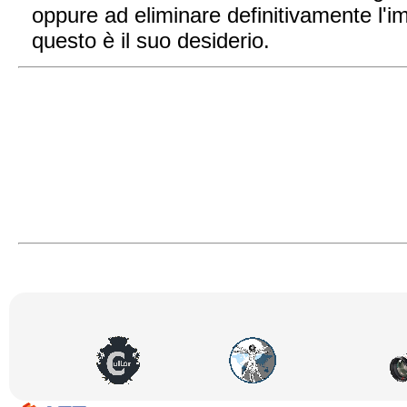
oppure ad eliminare definitivamente l'
questo è il suo desiderio.