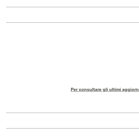
Per consultare gli ultimi aggior