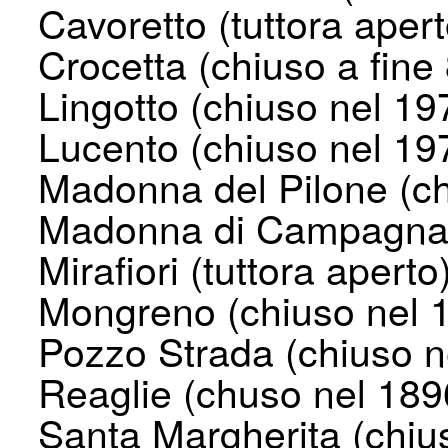
Cavoretto (tuttora apert
Crocetta (chiuso a fine
Lingotto (chiuso nel 19
Lucento (chiuso nel 19
Madonna del Pilone (ch
Madonna di Campagna 
Mirafiori (tuttora aperto
Mongreno (chiuso nel 
Pozzo Strada (chiuso n
Reaglie (chuso nel 189
Santa Margherita (chiu