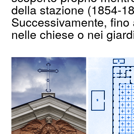
della stazione (1854-18
Successivamente, fino 
nelle chiese o nei giardi