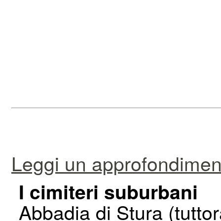
Leggi un approfondimento
I cimiteri suburbani
Abbadia di Stura (tutto