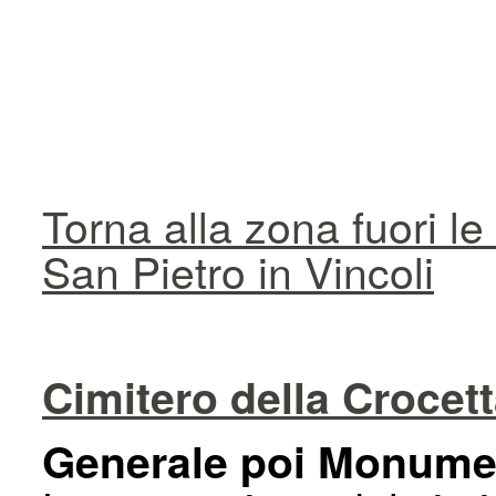
Torna alla zona fuori l
San Pietro in Vincoli
Cimitero della Crocet
Generale poi Monume