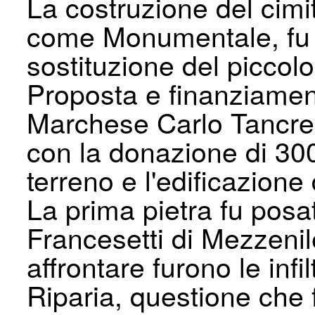
La costruzione del cimi
come Monumentale, fu d
sostituzione del piccolo
Proposta e finanziamen
Marchese Carlo Tancredi
con la donazione di 300 
terreno e l'edificazione
La prima pietra fu posa
Francesetti di Mezzenile
affrontare furono le infi
Riparia, questione che f