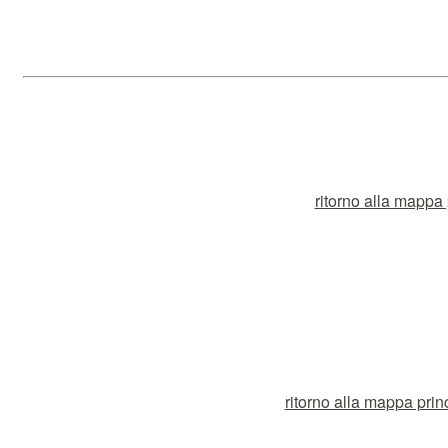
ritorno alla mappa p
ritorno alla mappa prin