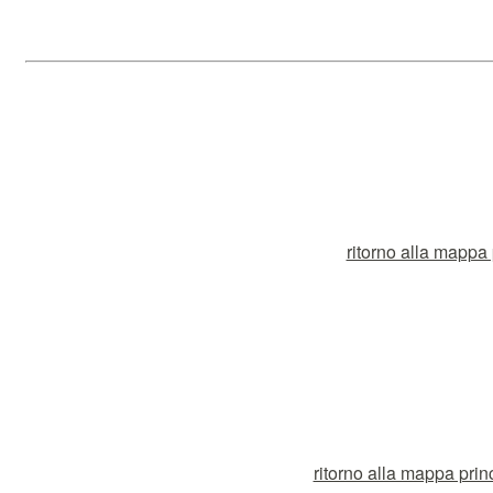
ritorno alla mappa p
ritorno alla mappa prin