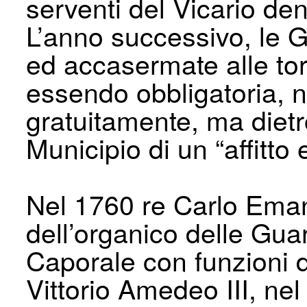
serventi del Vicario de
L’anno successivo, le G
ed accasermate alle torr
essendo obbligatoria,
gratuitamente, ma diet
Municipio di un “affitto 
Nel 1760 re Carlo Eman
dell’organico delle Gu
Caporale con funzioni 
Vittorio Amedeo III, nel