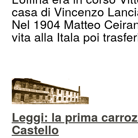
casa di Vincenzo Lancia
Nel 1904 Matteo Ceiran
vita alla Itala poi trasf
Leggi: la prima carro
Castello