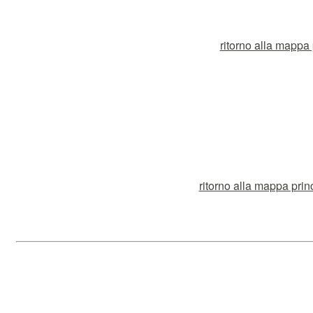
ritorno alla mappa p
ritorno alla mappa prin