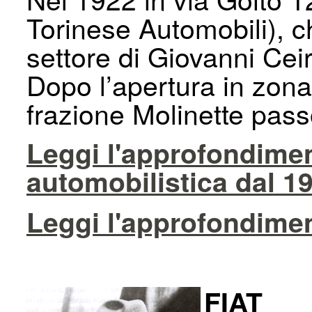
Torinese Automobili), ch
settore di Giovanni Cei
Dopo l’apertura in zona 
frazione Molinette pass
Leggi l'approfondiment
automobilistica dal 1
Leggi l'approfondimen
FIAT