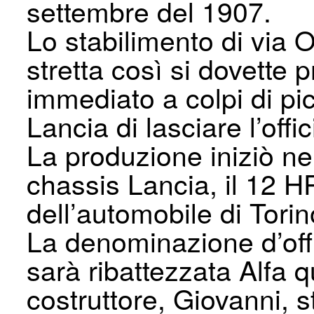
settembre del 1907.
Lo stabilimento di via 
stretta così si dovette 
immediato a colpi di pi
Lancia di lasciare l’offic
La produzione iniziò nel
chassis Lancia, il 12 HP
dell’automobile di Torin
La denominazione d’offi
sarà ribattezzata Alfa q
costruttore, Giovanni, s