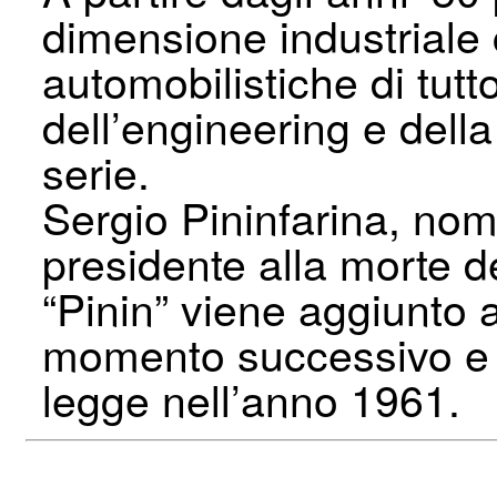
dimensione industriale
automobilistiche di tutt
dell’engineering e dell
serie.
Sergio Pininfarina, nom
presidente alla morte de
“Pinin” viene aggiunto 
momento successivo e v
legge nell’anno 1961.