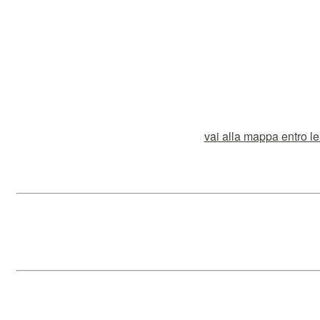
vai alla mappa entro le