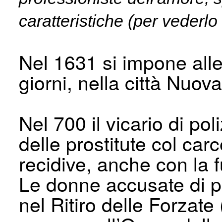
caratteristiche (per vederl
Nel 1631 si impone alle p
giorni, nella città Nuova
Nel 700 il vicario di po
delle prostitute col ca
recidive, anche con la 
Le donne accusate di p
nel Ritiro delle Forzate 