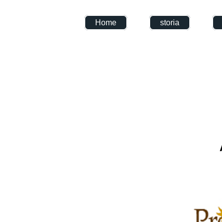
Home
storia