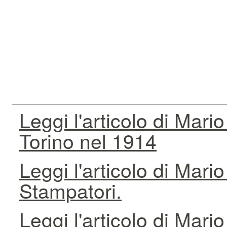
Leggi l'articolo di Mario
Torino nel 1914
Leggi l'articolo di Mari
Stampatori.
Leggi l'articolo di Mari