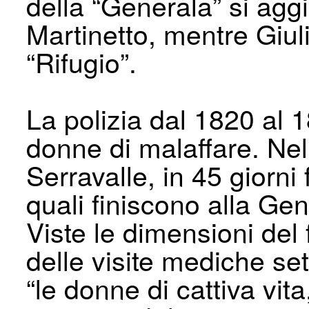
della “Generala” si agg
Martinetto, mentre Giuli
“Rifugio”.
La polizia dal 1820 al 
donne di malaffare. Nel 
Serravalle, in 45 giorni
quali finiscono alla Gen
Viste le dimensioni del 
delle visite mediche set
“le donne di cattiva vit