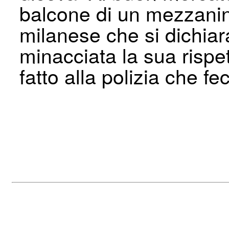
balcone di un mezzanin
milanese che si dichiar
minacciata la sua rispet
fatto alla polizia che fec