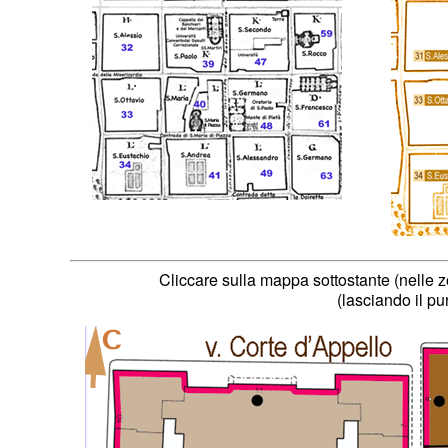
Cliccare sulla mappa sottostante (nelle z
(lasciando il pu