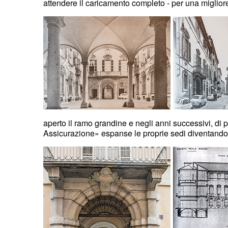
attendere il caricamento completo - per una miglio
aperto il ramo grandine e negli anni successivi, di 
Assicurazione» espanse le proprie sedi diventando