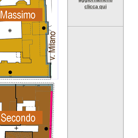
clicca qui