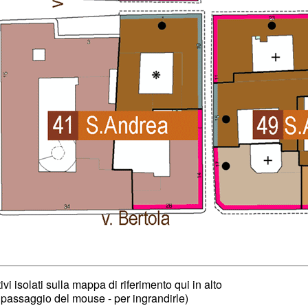
ivi isolati sulla mappa di riferimento qui in alto
 passaggio del mouse - per ingrandirle)