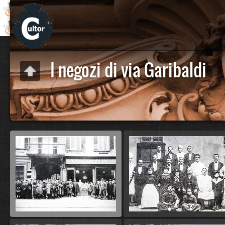
I negozi di via Garibaldi