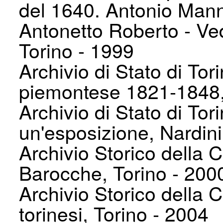
del 1640. Antonio Man
Antonetto Roberto - Ved
Torino - 1999
Archivio di Stato di Tor
piemontese 1821-1848,
Archivio di Stato di To
un'esposizione, Nardini
Archivio Storico della Ci
Barocche, Torino - 200
Archivio Storico della Ci
torinesi, Torino - 2004