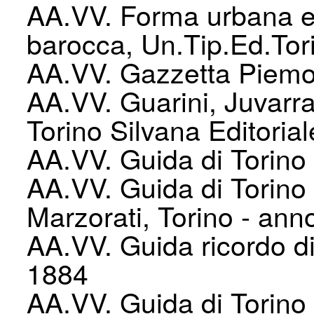
AA.VV. Forma urbana e 
barocca, Un.Tip.Ed.Tor
AA.VV. Gazzetta Piemo
AA.VV. Guarini, Juvarra
Torino Silvana Editorial
AA.VV. Guida di Torino 
AA.VV. Guida di Torino 
Marzorati, Torino - anno
AA.VV. Guida ricordo di
1884
AA.VV. Guida di Torino