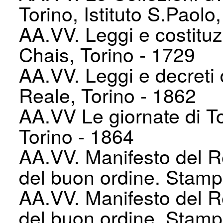
Torino, Istituto S.Paolo
AA.VV. Leggi e costituz
Chais, Torino - 1729
AA.VV. Leggi e decreti 
Reale, Torino - 1862
AA.VV Le giornate di To
Torino - 1864
AA.VV. Manifesto del R
del buon ordine. Stamp
AA.VV. Manifesto del R
del buon ordine. Stamp