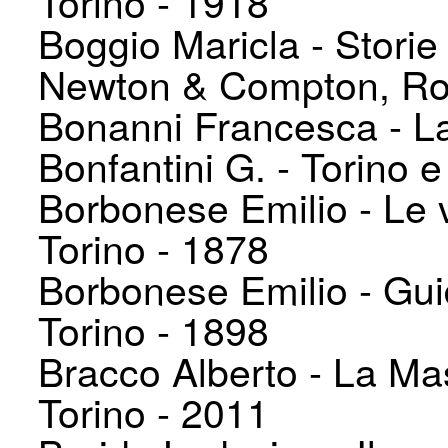
Torino - 1918
Boggio Maricla - Storie
Newton & Compton, Ro
Bonanni Francesca - La
Bonfantini G. - Torino e
Borbonese Emilio - Le vi
Torino - 1878
Borbonese Emilio - Guid
Torino - 1898
Bracco Alberto - La Ma
Torino - 2011