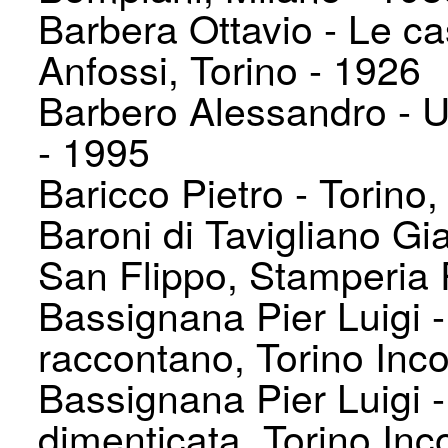
Barbera Ottavio - Le c
Anfossi, Torino - 1926
Barbero Alessandro - U
- 1995
Baricco Pietro - Torino,
Baroni di Tavigliano Gi
San Flippo, Stamperia 
Bassignana Pier Luigi - 
raccontano, Torino Inco
Bassignana Pier Luigi -
dimenticata, Torino Inc