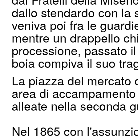
dallo stendardo con la 
veniva poi fra le guardie
mentre un drappello ch
processione, passato il 
boia compiva il suo trag
La piazza del mercato 
area di accampamento a
alleate nella seconda g
Nel 1865 con l'assunz