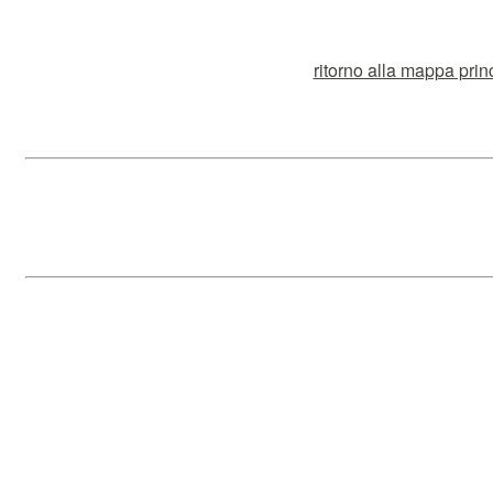
ritorno alla mappa prin