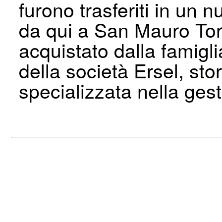
furono trasferiti in un n
da qui a San Mauro Tor
acquistato dalla famigl
della società Ersel, sto
specializzata nella gest