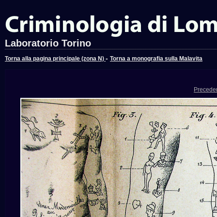
Laboratorio Torino
-
Torna alla pagina principale (zona N)
Torna a monografia sulla Malavita
Precede