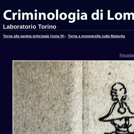
Laboratorio Torino
-
Torna alla pagina principale (zona N)
Torna a monografia sulla Malavita
Precede