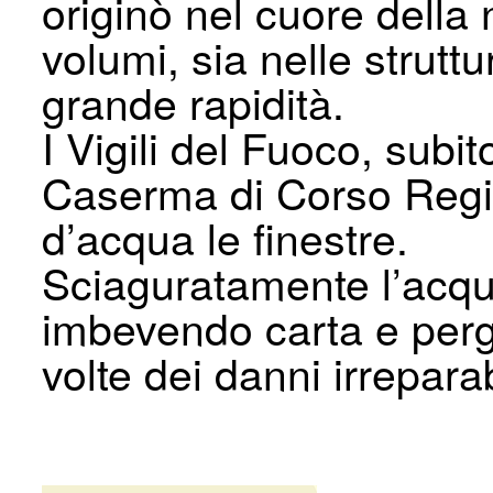
originò nel cuore della 
volumi, sia nelle strutt
grande rapidità.
I Vigili del Fuoco, subit
Caserma di Corso Regi
d’acqua le finestre.
Sciaguratamente l’acqu
imbevendo carta e per
volte dei danni irreparab