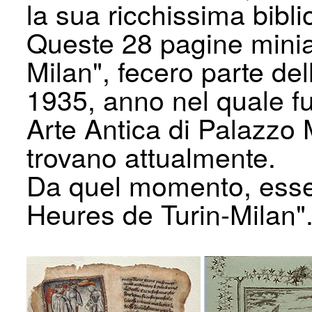
la sua ricchissima bibli
Queste 28 pagine mini
Milan", fecero parte del
1935, anno nel quale f
Arte Antica di Palazzo 
trovano attualmente.
Da quel momento, esse
Heures de Turin-Milan"