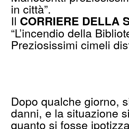
in città”.
Il
CORRIERE DELLA 
“L’incendio della Biblio
Preziosissimi cimeli dis
Dopo qualche giorno, si
danni, e la situazione 
quanto si fosse ipotiz