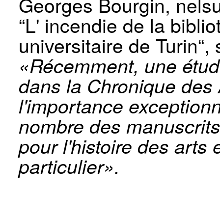
Georges Bourgin, nelsu
“L' incendie de la bibli
universitaire de Turin“, 
«Récemment, une étude
dans la Chronique des A
l'importance exceptionn
nombre des manuscrits 
pour l'histoire des arts
particulier».