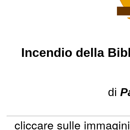
Incendio della Bib
di
P
cliccare sulle immagini 