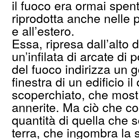
il fuoco era ormai spe
riprodotta anche nelle p
e all’estero.
Essa, ripresa dall’alto 
un’infilata di arcate di p
del fuoco indirizza un g
finestra di un edificio il
scoperchiato, che most
annerite. Ma ciò che co
quantità di quella che 
terra, che ingombra la s