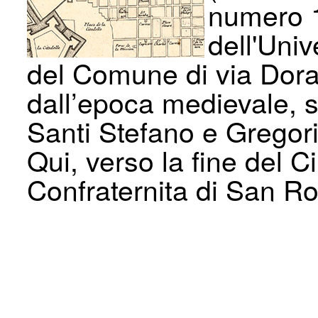
numero 1
dell'Univ
del Comune di via Dora 
dall’epoca medievale, s
Santi Stefano e Gregori
Qui, verso la fine del 
Confraternita di San R