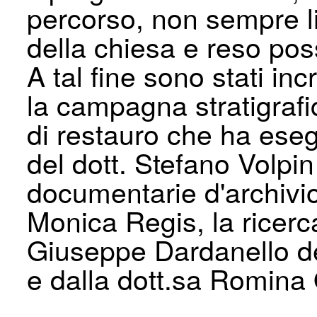
percorso, non sempre li
della chiesa e reso poss
A tal fine sono stati incr
la campagna stratigrafi
di restauro che ha esegu
del dott. Stefano Volpin
documentarie d'archiv
Monica Regis, la ricerca
Giuseppe Dardanello del
e dalla dott.sa Romina 