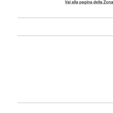
Vai alla pagina della Zon