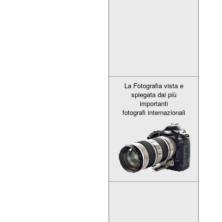
La Fotografia vista e
spiegata dai più
importanti
fotografi internazionali