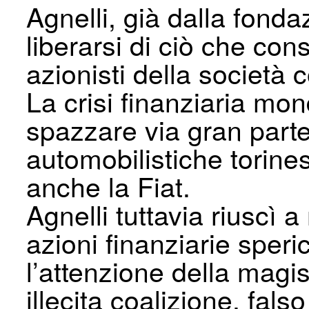
Agnelli, già dalla fonda
liberarsi di ciò che co
azionisti della società
La crisi finanziaria mon
spazzare via gran parte
automobilistiche torines
anche la Fiat.
Agnelli tuttavia riuscì 
azioni finanziarie speric
l’attenzione della magi
illecita coalizione, fals