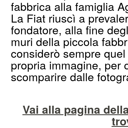
fabbrica alla famiglia Ag
La Fiat riuscì a prevale
fondatore, alla fine deg
muri della piccola fabbr
considerò sempre quel 
propria immagine, per 
scomparire dalle fotogra
Vai alla pagina dell
tro