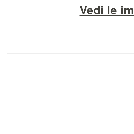
Vedi le i