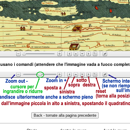
usano i comandi (attendere che l'immagine vada a fuoco comple