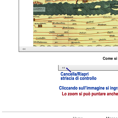
Come si 