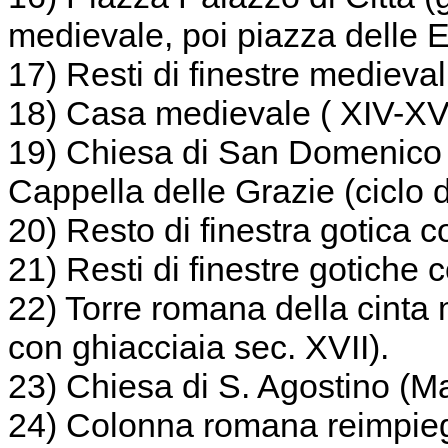
medievale, poi piazza delle E
17) Resti di finestre medieval
18) Casa medievale ( XIV-XV
19) Chiesa di San Domenico (XI
Cappella delle Grazie (ciclo d
20) Resto di finestra gotica c
21) Resti di finestre gotiche 
22) Torre romana della cinta 
con ghiacciaia sec. XVII).
23) Chiesa di S. Agostino (M
24) Colonna romana reimpieg.