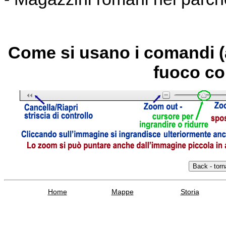
Come si usano i comandi (
fuoco co
Home
Mappe
Storia