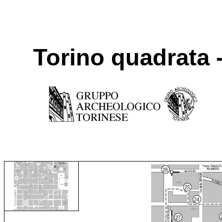
Torino quadrata 