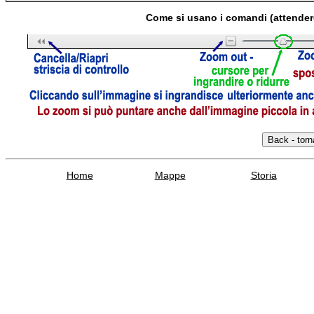
Come si usano i comandi (attender
Home
Mappe
Storia