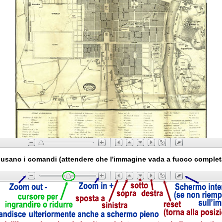
usano i comandi (attendere che l'immagine vada a fuoco comple