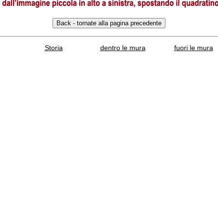
Storia
dentro le mura
fuori le mura