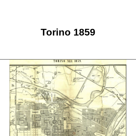
Torino 1859