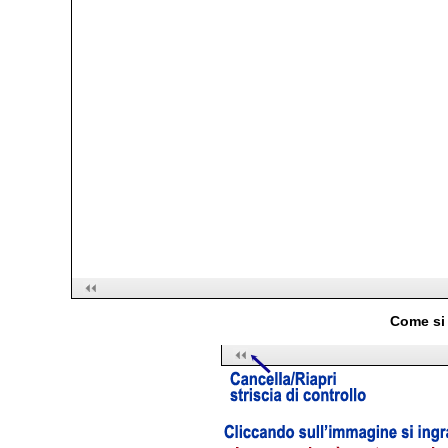
Come si 