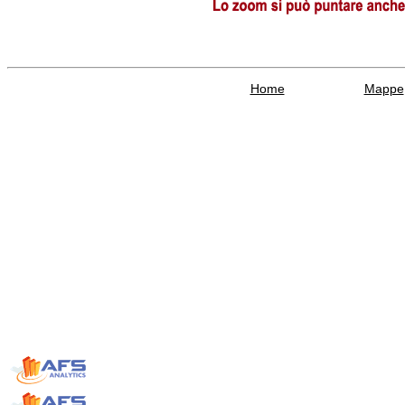
Home
Mappe