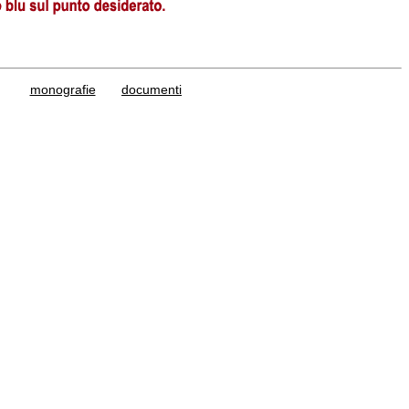
monografie
documenti