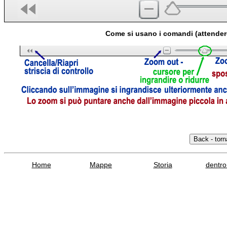
Come si usano i comandi (attender
Home
Mappe
Storia
dentro