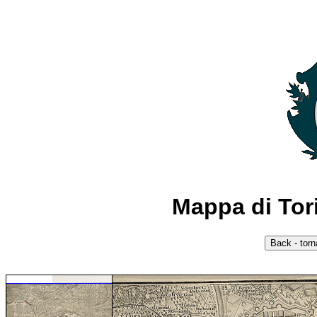
Mappa di Tori