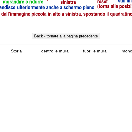
Storia
dentro le mura
fuori le mura
mono