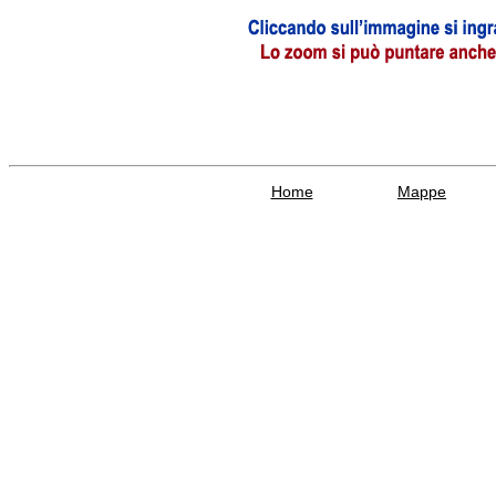
Home
Mappe