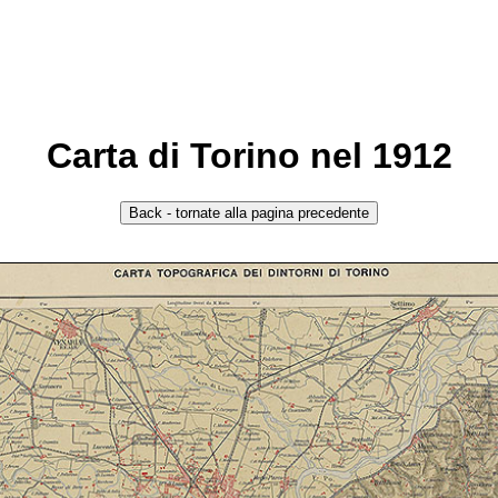
Carta di Torino nel 1912