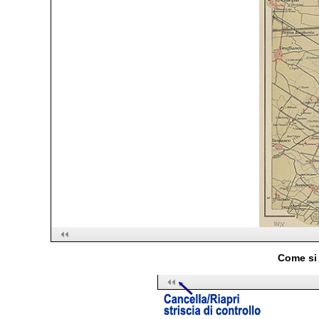
Come si 