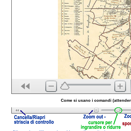
Come si usano i comandi (attender