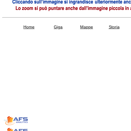
Home
Giga
Mappe
Storia