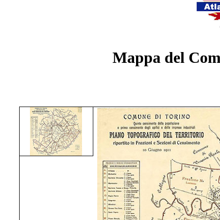
Mappa del Comu