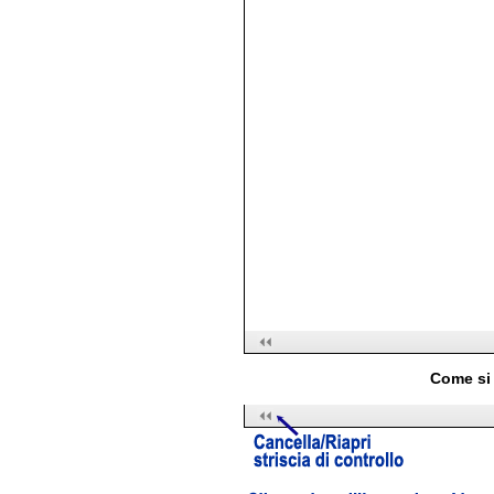
Come si 