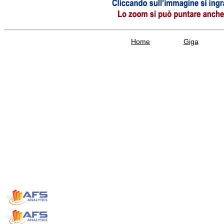
Home
Giga