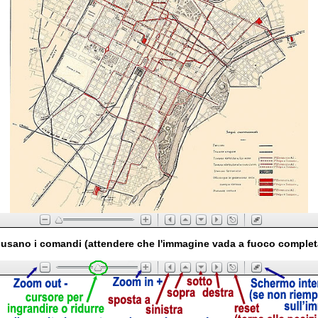
usano i comandi (attendere che l'immagine vada a fuoco comple