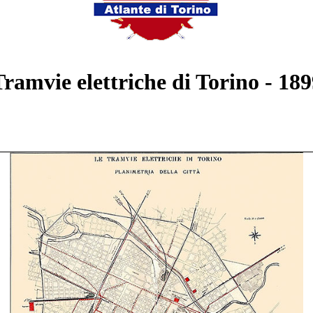
Tramvie elettriche di Torino - 189