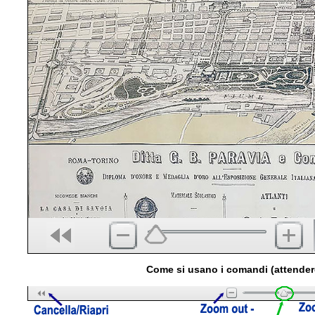
Come si usano i comandi (attender