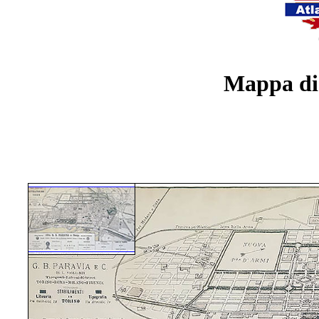
Mappa di 