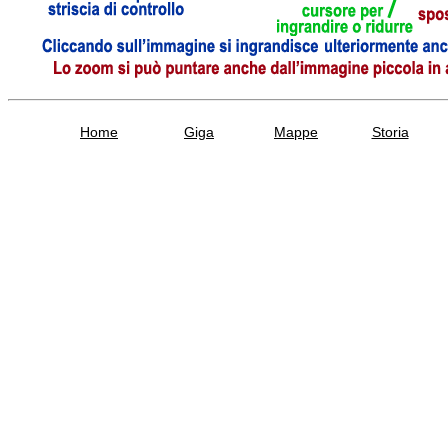
Home
Giga
Mappe
Storia