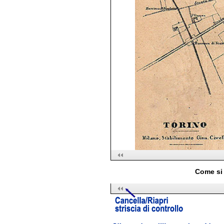
Come si 