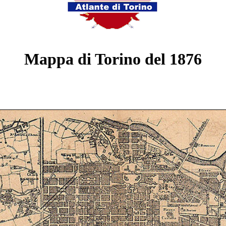
Mappa di Torino del 1876