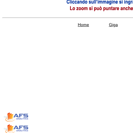
Home
Giga