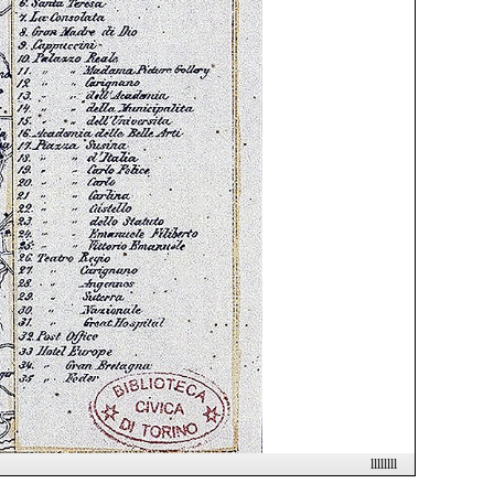
llllllll