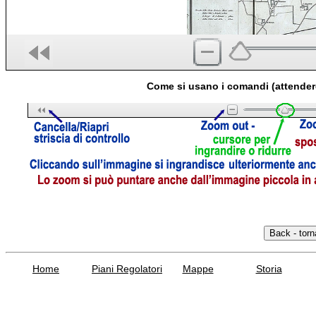
Come si usano i comandi (attender
Home
Piani Regolatori
Mappe
Storia