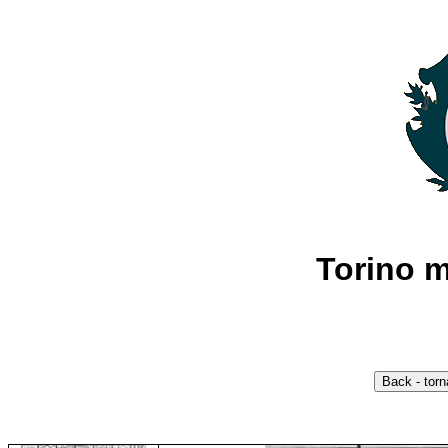
Torino 