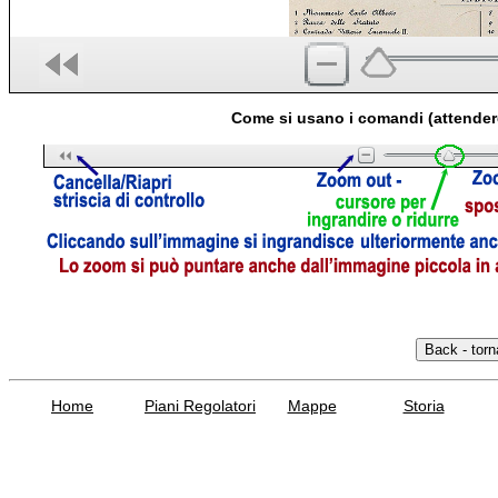
Come si usano i comandi (attender
Home
Piani Regolatori
Mappe
Storia