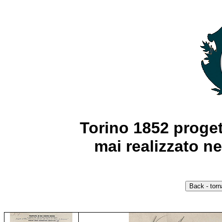
Torino 1852 proget
mai realizzato n