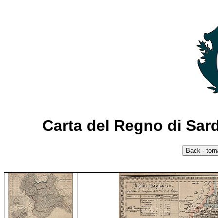
Carta del Regno di Sard