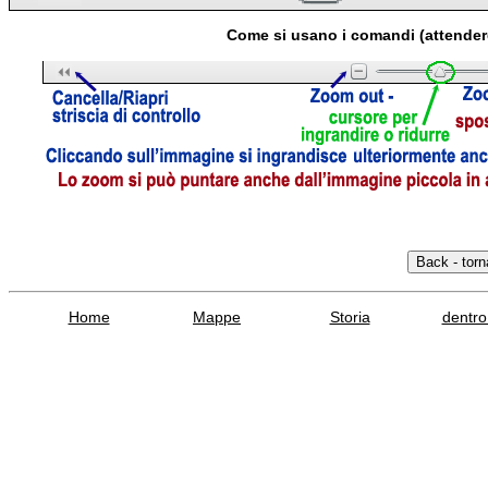
Come si usano i comandi (attender
Home
Mappe
Storia
dentro