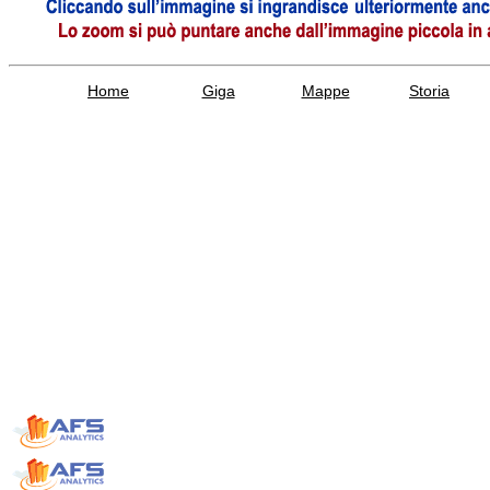
Home
Giga
Mappe
Storia