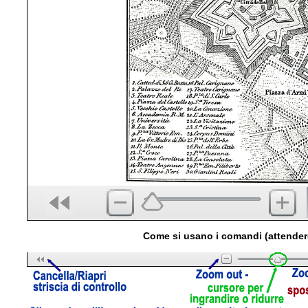
Come si usano i comandi (attender