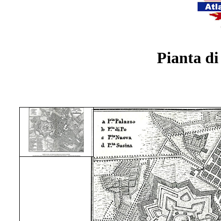
Pianta di