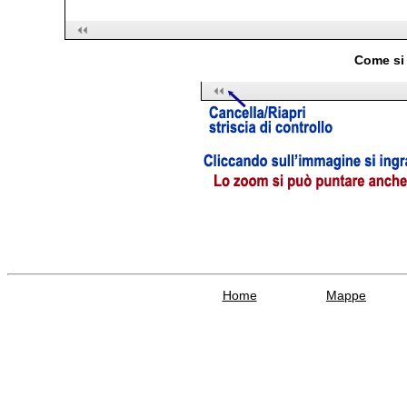
Come si 
Home
Mappe