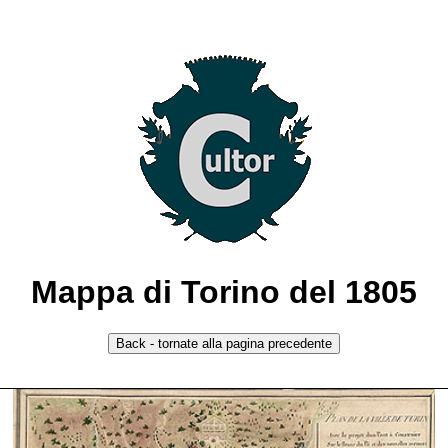
Mappa di Torino del 1805