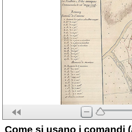
Come si usano i comandi (