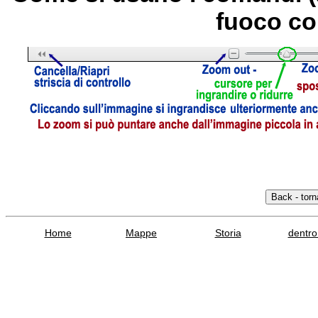
fuoco co
Home
Mappe
Storia
dentro