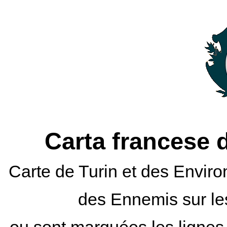
Carta francese d
Carte de Turin et des Enviro
des Ennemis sur le