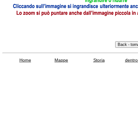
Home
Mappe
Storia
dentro