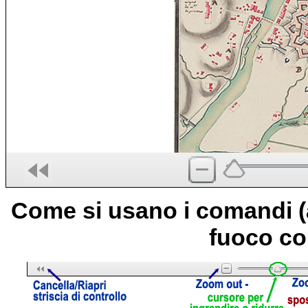
Come si usano i comandi (
fuoco co