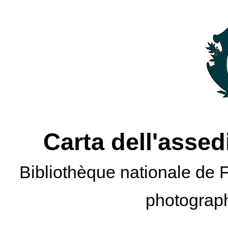
Carta dell'assed
Bibliothèque nationale de
photograp