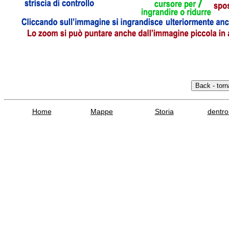
Home
Mappe
Storia
dentro