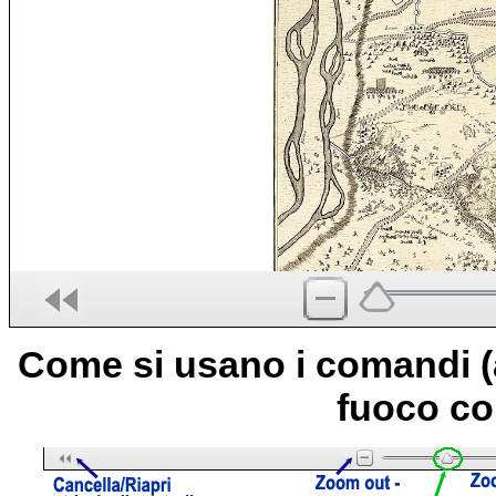
Come si usano i comandi (
fuoco co