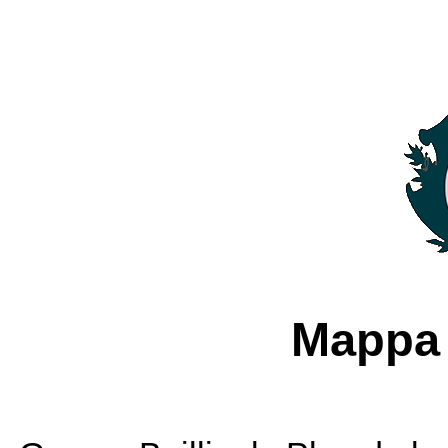
Mappa 