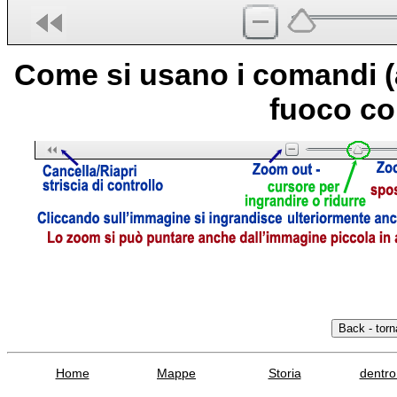
Come si usano i comandi (
fuoco co
Home
Mappe
Storia
dentro