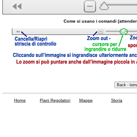
Come si usano i comandi (attender
Home
Piani Regolatori
Mappe
Storia