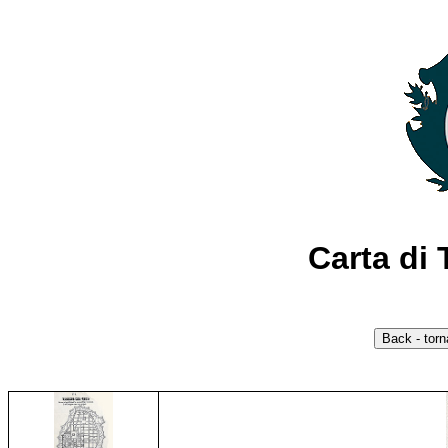
Carta di 