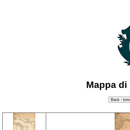
Mappa di 