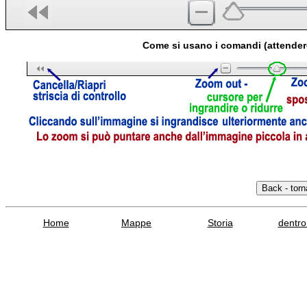
Come si usano i comandi (attender
Home
Mappe
Storia
dentro