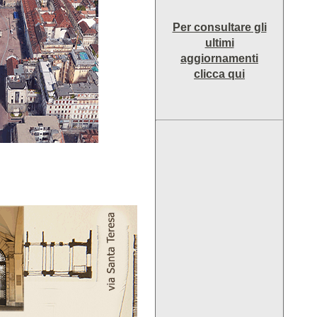
Per consultare gli
ultimi
aggiornamenti
clicca qui