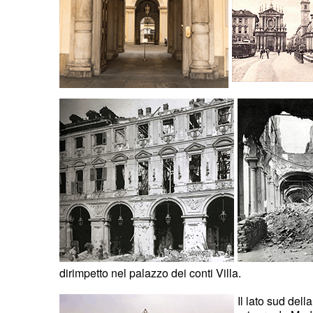
dirimpetto nel palazzo dei conti Villa.
Il lato sud del