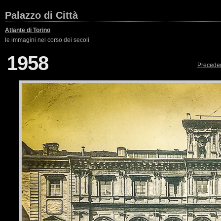
Palazzo di Città
Atlante di Torino
le immagini nel corso dei secoli
1958
Precede