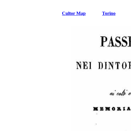
Cultor Map
Torino