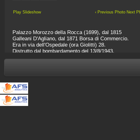
Play Slideshow
‹ Previous Photo
Next Ph
Palazzo Morozzo della Rocca (1699), dal 1815
Galleani D'Agliano, dal 1871 Borsa di Commercio.
Era in via dell'Ospedale (ora Giolitti) 28.
Distrutto dal bombardamento del 13/8/1943.