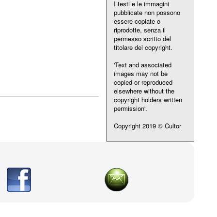
I testi e le immagini
pubblicate non possono
essere copiate o
riprodotte, senza il
permesso scritto del
titolare del copyright.
'Text and associated
images may not be
copied or reproduced
elsewhere without the
copyright holders written
permission'.
Copyright 2019 © Cultor