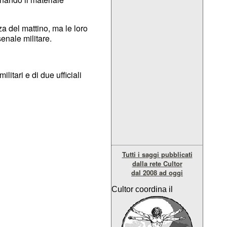
za del mattino, ma le loro
enale militare.
litari e di due ufficiali
Tutti i saggi pubblicati
dalla rete Cultor
dal 2008 ad oggi
Cultor coordina il