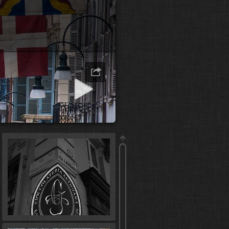
presentazione