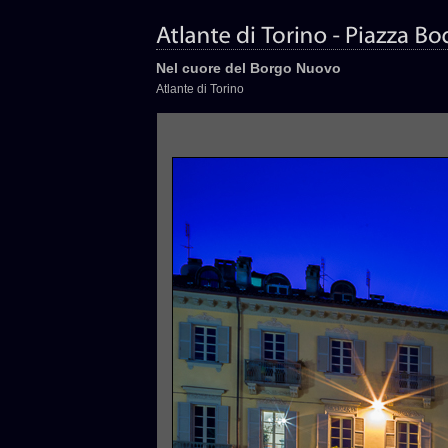
Nel cuore del Borgo Nuovo
Atlante di Torino